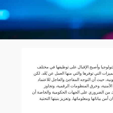
نولوجيا وأصبح الإقبال على توظيفها في مختلف
يزات التي توفرها والتي منها العمل عن بُعْد. لكن
ونية، حيث أن التوجه المفاجئ والعاجل للاعتماد
 الأمنية، وخرق المنظومات الرقمية، وتجاوز
ك من الضروري على الجهات الحكومية والخاصة أن
أمن بياناتها ومعلوماتها، وتعزيز بنيتها التحتية