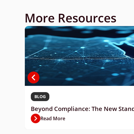
More Resources
BLOG
Beyond Compliance: The New Standa
Read More