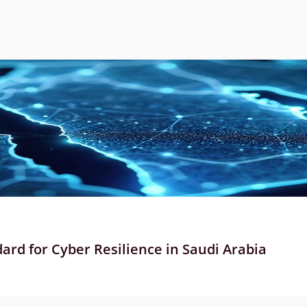
rd for Cyber Resilience in Saudi Arabia