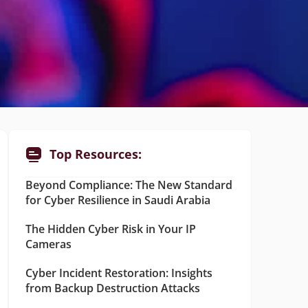
Top Resources:
Beyond Compliance: The New Standard
for Cyber Resilience in Saudi Arabia
The Hidden Cyber Risk in Your IP
Cameras
Cyber Incident Restoration: Insights
from Backup Destruction Attacks