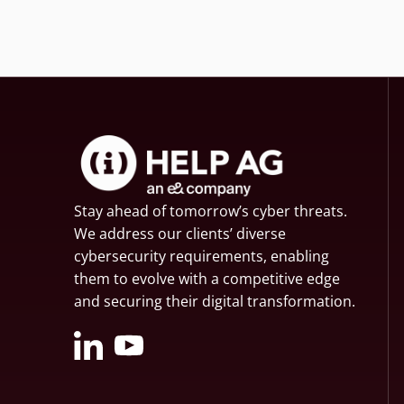
Stay ahead of tomorrow’s cyber threats.
We address our clients’ diverse
cybersecurity requirements, enabling
them to evolve with a competitive edge
and securing their digital transformation.