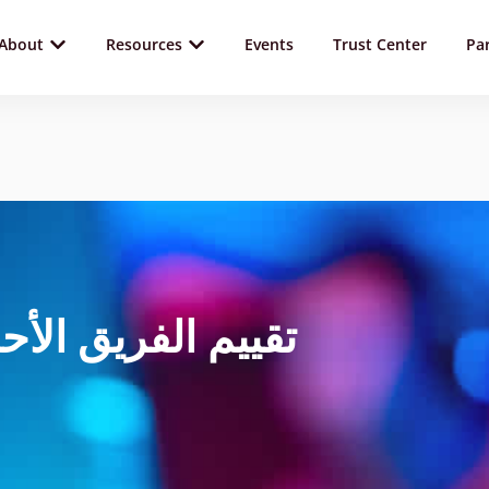
About
Resources
Events
Trust Center
Pa
تقييم الفريق الأ