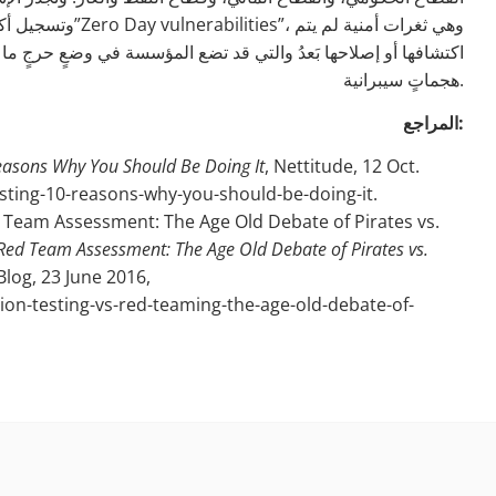
اكتشافها أو إصلاحها بَعدُ والتي قد تضع المؤسسة في وضعٍ حرجٍ ما 
هجماتٍ سيبرانية.
المراجع:
easons Why You Should Be Doing It
, Nettitude, 12 Oct.
sting-10-reasons-why-you-should-be-doing-it.
d Team Assessment: The Age Old Debate of Pirates vs.
 Red Team Assessment: The Age Old Debate of Pirates vs.
Blog, 23 June 2016,
on-testing-vs-red-teaming-the-age-old-debate-of-