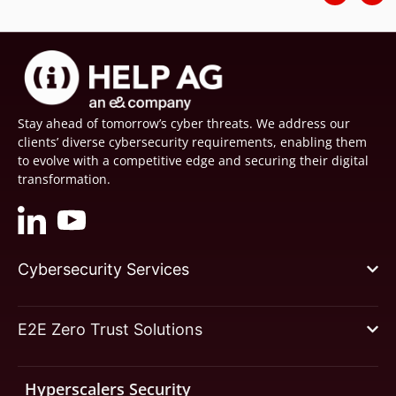
Stay ahead of tomorrow’s cyber threats. We address our
clients’ diverse cybersecurity requirements, enabling them
to evolve with a competitive edge and securing their digital
transformation.
Cybersecurity Services
E2E Zero Trust Solutions
Hyperscalers Security