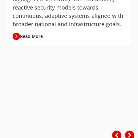
reactive security models towards
continuous, adaptive systems aligned with
broader national and infrastructure goals.
Read More