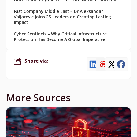
Fast Company Middle East – Dr Aleksandar
Valjarevic Joins 25 Leaders on Creating Lasting
Impact
Cyber Sentinels – Why Critical Infrastructure
Protection Has Become A Global Imperative
Share via:
More Sources